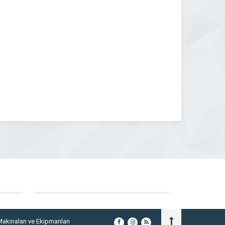
Makinaları ve Ekipmanları