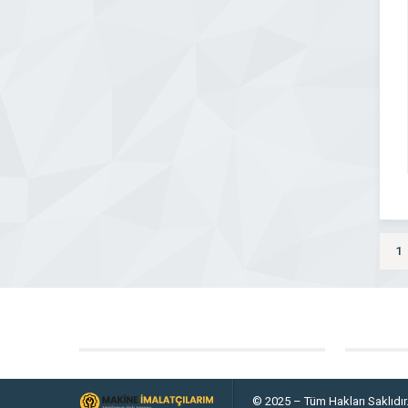
1
© 2025 – Tüm Hakları Saklıdır.