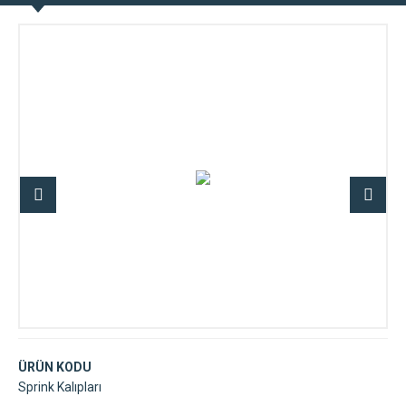
ÜRÜN KODU
Sprink Kalıpları