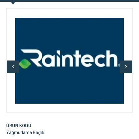
ÜRÜN KODU
Yağmurlama Başlık