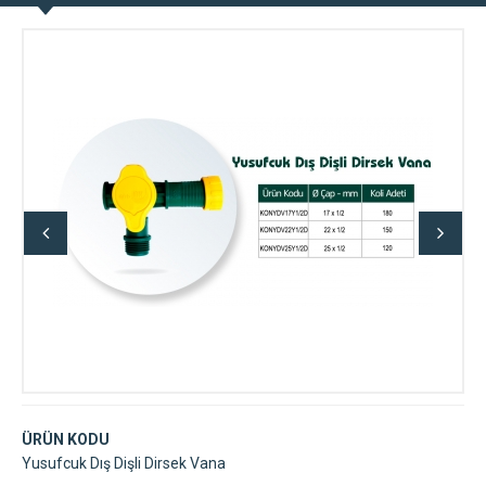
ÜRÜN KODU
Yusufcuk Dış Dişli Dirsek Vana