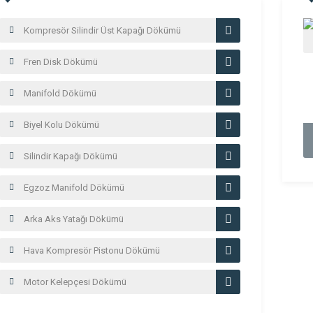
Kompresör Silindir Üst Kapağı Dökümü
Fren Disk Dökümü
Manifold Dökümü
Biyel Kolu Dökümü
Silindir Kapağı Dökümü
Egzoz Manifold Dökümü
Arka Aks Yatağı Dökümü
Hava Kompresör Pistonu Dökümü
Motor Kelepçesi Dökümü