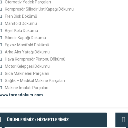
Otomotiv Yedek Parçaları
Kompresör Silindir Üst Kapağı Dökümü
Fren Disk Dökümü
Manifold Dökümü
Biyel Kolu Dökümü
Silindir Kapağı Dökümü
Egzoz Manifold Dökümü
Arka Aks Yatağı Dökümü
Hava Kompresör Pistonu Dökümü
Motor Kelepçesi Dökümü
Gıda Makineleri Parçaları
Sağlık – Medikal Makine Parçaları
Makine İmalatı Parçaları
www.torosdokum.com
ÜRÜNLERİMİZ / HİZMETLERİMİZ