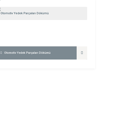
Otomotiv Yedek Parçaları Dökümü