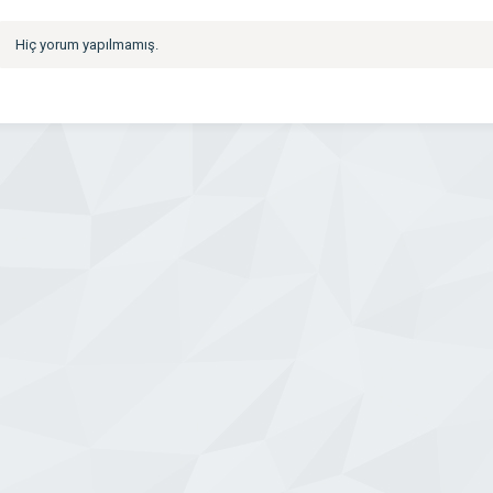
Hiç yorum yapılmamış.