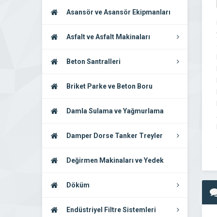
Asansör ve Asansör Ekipmanları
Asfalt ve Asfalt Makinaları
Beton Santralleri
Briket Parke ve Beton Boru
Makinaları
Damla Sulama ve Yağmurlama
Sistemleri
Damper Dorse Tanker Treyler
Değirmen Makinaları ve Yedek
Parçaları
Döküm
Endüstriyel Filtre Sistemleri